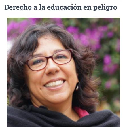
Derecho a la educación en peligro