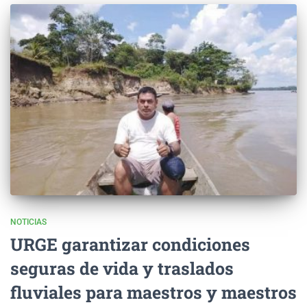
NOTICIAS
URGE garantizar condiciones
seguras de vida y traslados
fluviales para maestros y maestros