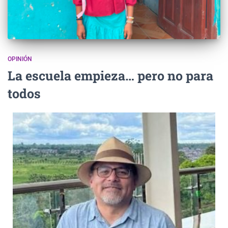
OPINIÓN
La escuela empieza… pero no para
todos