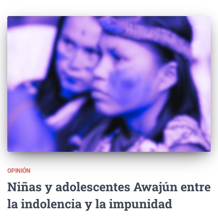
OPINIÓN
Niñas y adolescentes Awajún entre
la indolencia y la impunidad