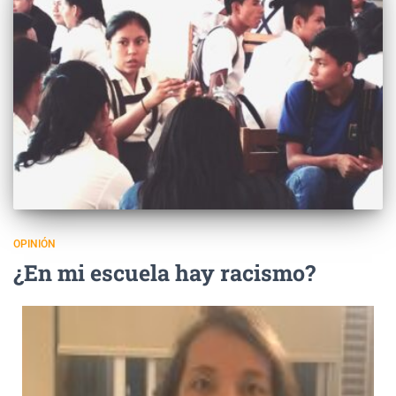
OPINIÓN
¿En mi escuela hay racismo?