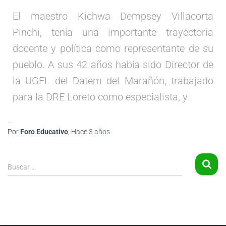
El maestro Kichwa Dempsey Villacorta
Pinchi, tenía una importante trayectoria
docente y política como representante de su
pueblo. A sus 42 años había sido Director de
la UGEL del Datem del Marañón, trabajado
para la DRE Loreto como especialista, y
…
Por
Foro Educativo
, Hace
3 años
Buscar …