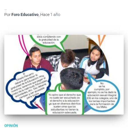
…
Por
Foro Educativo
, Hace
1 año
OPINIÓN