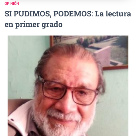
OPINIÓN
SI PUDIMOS, PODEMOS: La lectura
en primer grado