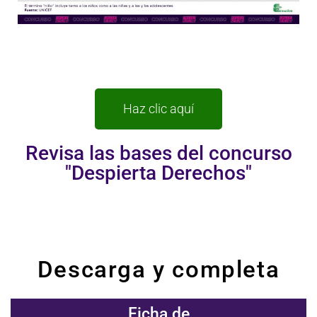
Haz clic aquí
Revisa las bases del concurso
"Despierta Derechos"
Descarga y completa
Ficha de