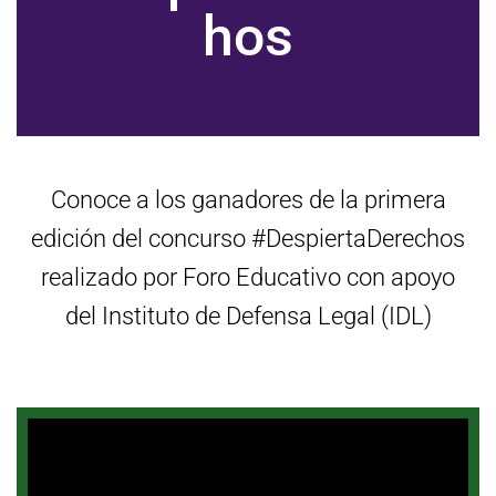
Ó
hos
N
Conoce a los ganadores de la primera
edición del concurso #DespiertaDerechos
realizado por Foro Educativo con apoyo
del Instituto de Defensa Legal (IDL)