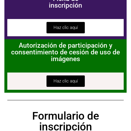
inscripción
Haz clic aquí
Autorización de participación y
consentimiento de cesión de uso de
imágenes
Haz clic aquí
Formulario de
inscripción