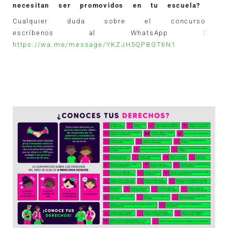
necesitan ser promovidos en tu escuela?
Cualquier duda sobre el concurso 
escríbenos al WhatsApp : 
https://wa.me/message/YKZJH5QPBGT6N1