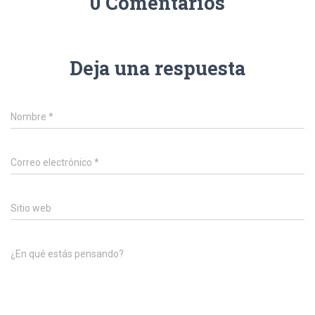
0 Comentarios
Deja una respuesta
Nombre
*
Correo electrónico
*
Sitio web
¿En qué estás pensando?