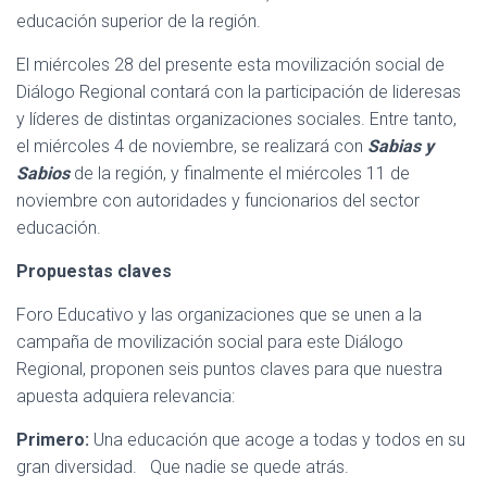
educación superior de la región.
El miércoles 28 del presente esta movilización social de
Diálogo Regional contará con la participación de lideresas
y líderes de distintas organizaciones sociales. Entre tanto,
el miércoles 4 de noviembre, se realizará con
Sabias y
Sabios
de la región, y finalmente el miércoles 11 de
noviembre con autoridades y funcionarios del sector
educación.
Propuestas claves
Foro Educativo y las organizaciones que se unen a la
campaña de movilización social para este Diálogo
Regional, proponen seis puntos claves para que nuestra
apuesta adquiera relevancia:
Primero:
Una educación que acoge a todas y todos en su
gran diversidad. Que nadie se quede atrás.