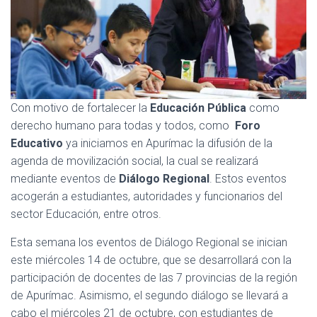
Ó
N
Con motivo de fortalecer la
Educación Pública
como
derecho humano para todas y todos, como
Foro
Educativo
ya iniciamos en Apurímac la difusión de la
agenda de movilización social, la cual se realizará
mediante eventos de
Diálogo Regional
. Estos eventos
acogerán a estudiantes, autoridades y funcionarios del
sector Educación, entre otros.
Esta semana los eventos de Diálogo Regional se inician
este miércoles 14 de octubre, que se desarrollará con la
participación de docentes de las 7 provincias de la región
de Apurímac. Asimismo, el segundo diálogo se llevará a
cabo el miércoles 21 de octubre, con estudiantes de