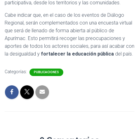
participativa, desde los territorios y las comunidades.
Cabe indicar que, en el caso de los eventos de Diálogo
Regional, serán complementados con una encuesta virtual
que será de llenado de forma abierta al público de
Apurímac. Esto permitirá recoger las preocupaciones y
aportes de todos los actores sociales, para así acabar con
la desigualdad y
fortalecer la educación pública
del país.
Categorías:
PUBLICACIONES