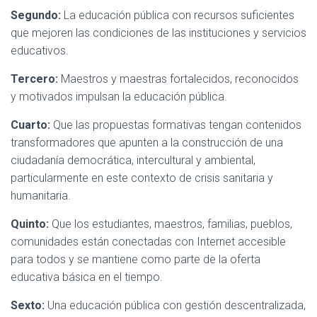
Segundo:
La educación pública con recursos suficientes
que mejoren las condiciones de las instituciones y servicios
educativos.
Tercero:
Maestros y maestras fortalecidos, reconocidos
y motivados impulsan la educación pública.
Cuarto:
Que las propuestas formativas tengan contenidos
transformadores que apunten a la construcción de una
ciudadanía democrática, intercultural y ambiental,
particularmente en este contexto de crisis sanitaria y
humanitaria.
Quinto:
Que los estudiantes, maestros, familias, pueblos,
comunidades están conectadas con Internet accesible
para todos y se mantiene como parte de la oferta
educativa básica en el tiempo.
Sexto:
Una educación pública con gestión descentralizada,