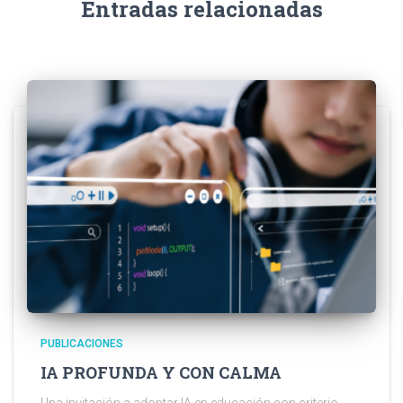
Entradas relacionadas
PUBLICACIONES
IA PROFUNDA Y CON CALMA