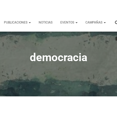
PUBLICACIONES
NOTICIAS
EVENTOS
CAMPAÑAS
democracia