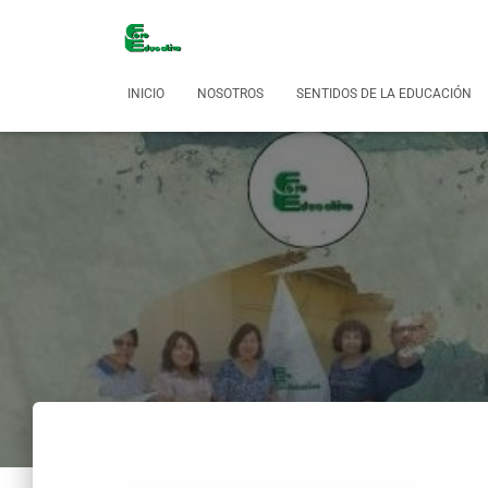
INICIO
NOSOTROS
SENTIDOS DE LA EDUCACIÓN