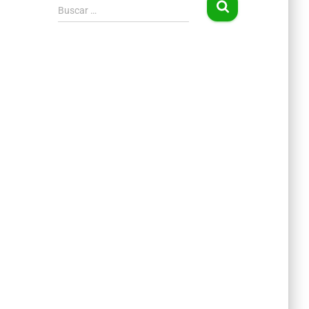
Buscar …