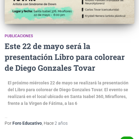
PUBLICACIONES
Este 22 de mayo será la
presentación Libro para colorear
de Diego Gonzales Tovar
El próximo miércoles 22 de mayo se realizará la presentación
del Libro para colorear de Diego Gonzales Tovar. El evento se
realizará en el local ubicado en Santa Isabel 360, Miraflores,
frente a la Virgen de Fátima, a las 6
…
Por
Foro Educativo
, Hace
2 años