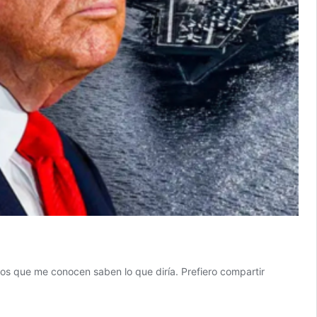
os que me conocen saben lo que diría. Prefiero compartir