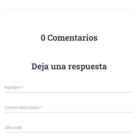
0 Comentarios
Deja una respuesta
Nombre
*
Correo electrónico
*
Sitio web