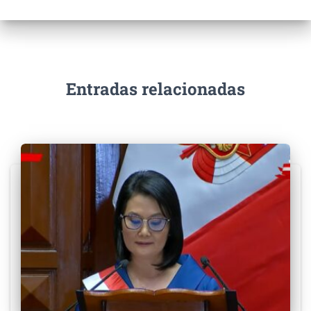
Entradas relacionadas