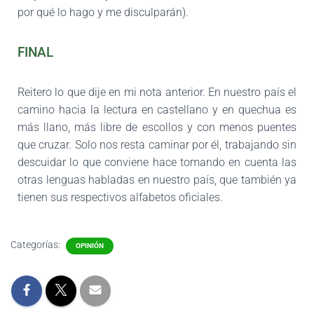
por qué lo hago y me discul
parán).
FINAL
Reitero lo que dije en mi nota anterior. En nuestro país el
camino hacia la lectura en castellano y en quechua es
más llano, más libre de escollos y con menos puentes
que cruzar. Solo nos resta caminar por él, trabajando sin
descuidar lo que conviene hace
tomando en cuenta las
otras lenguas habladas en nuestro país, que también ya
tien
en sus respectivos alfabetos oficiales.
Categorías:
OPINIÓN