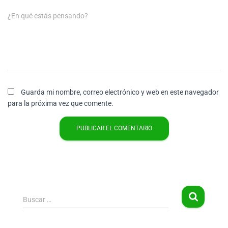
¿En qué estás pensando?
Guarda mi nombre, correo electrónico y web en este navegador
para la próxima vez que comente.
Buscar …