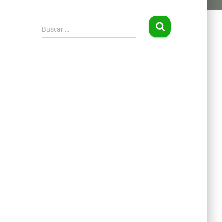
Buscar …