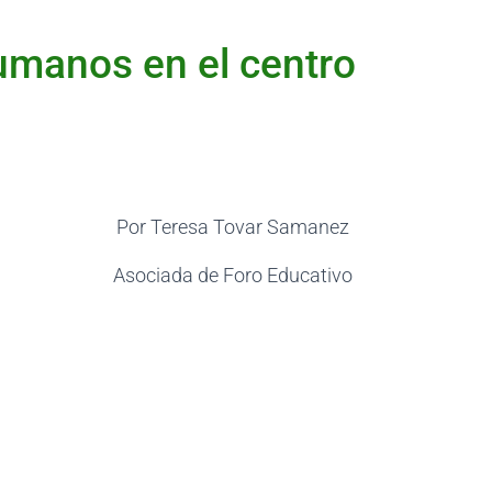
umanos en el centro
Por Teresa Tovar Samanez
Asociada de Foro Educativo