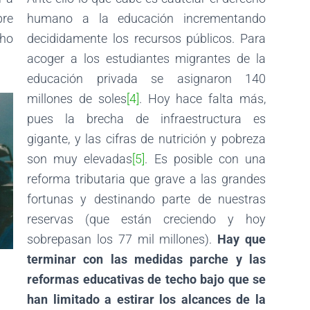
bre
humano a la educación incrementando
ho
decididamente los recursos públicos. Para
acoger a los estudiantes migrantes de la
educación privada se asignaron 140
millones de soles
[4]
. Hoy hace falta más,
pues la brecha de infraestructura es
gigante, y las cifras de nutrición y pobreza
son muy elevadas
[5]
. Es posible con una
reforma tributaria que grave a las grandes
fortunas y destinando parte de nuestras
reservas (que están creciendo y hoy
sobrepasan los 77 mil millones).
Hay que
terminar con las medidas parche y las
reformas educativas de techo bajo que se
han limitado a estirar los alcances de la