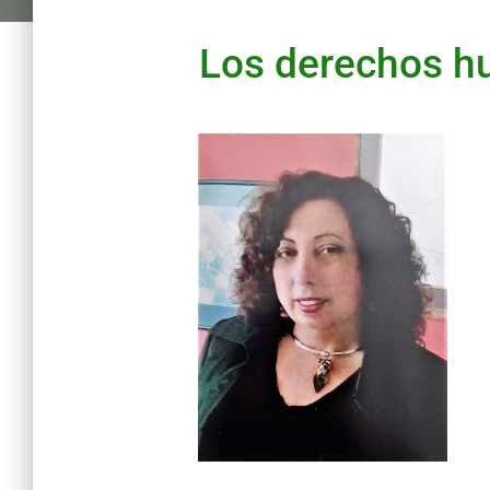
Los derechos h