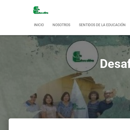
INICIO
NOSOTROS
SENTIDOS DE LA EDUCACIÓN
Desaf