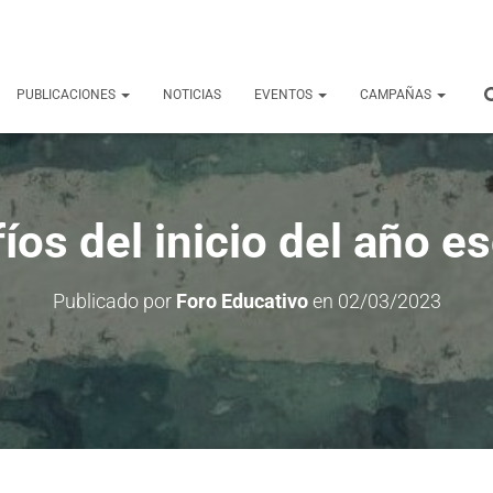
PUBLICACIONES
NOTICIAS
EVENTOS
CAMPAÑAS
íos del inicio del año es
Publicado por
Foro Educativo
en
02/03/2023