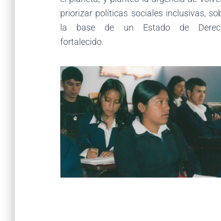
priorizar políticas sociales inclusivas, so
la base de un Estado de Derec
fortalecido.