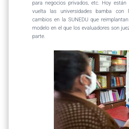
para negocios privados, etc. Hoy están
vuelta las universidades bamba con 
cambios en la SUNEDU que reimplantan
modelo en el que los evaluadores son jue
parte.